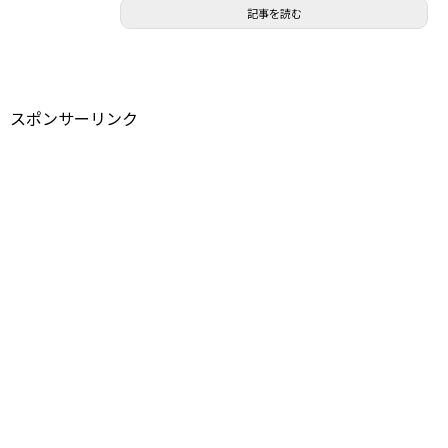
記事を読む
スポンサーリンク