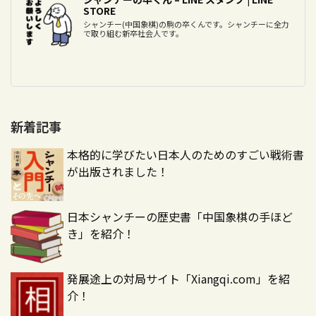
STORE
シャンチー(中国象棋)の駒の卒くんです。シャンチーに全力
で取り組む新卒社会人です。
新着記事
本格的に学びたい日本人のためのすごい戦術書
が出版されました！
日本シャンチーの歴史書「中国象棋の手ほど
き」を紹介！
発展途上の対局サイト「Xiangqi.com」を紹
介！