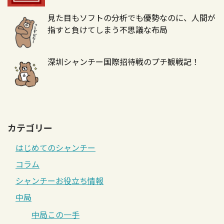
見た目もソフトの分析でも優勢なのに、人間が
指すと負けてしまう不思議な布局
深圳シャンチー国際招待戦のプチ観戦記！
カテゴリー
はじめてのシャンチー
コラム
シャンチーお役立ち情報
中局
中局この一手