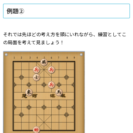
例題②
それでは先ほどの考え方を頭にいれながら、練習としてこ
の局面を考えて見ましょう！