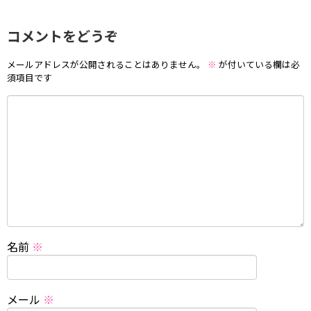
コメントをどうぞ
メールアドレスが公開されることはありません。
※
が付いている欄は必
須項目です
名前
※
メール
※