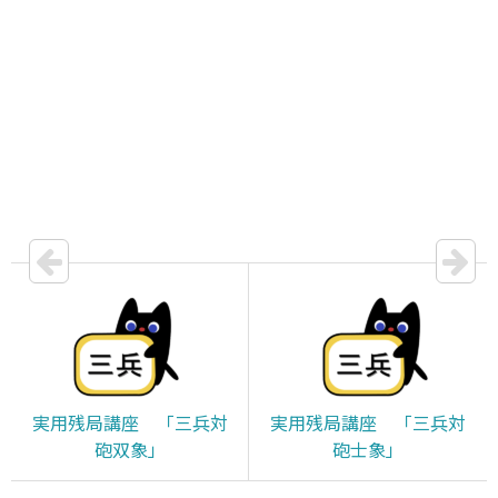
実用残局講座 「三兵対
実用残局講座 「三兵対
砲双象」
砲士象」