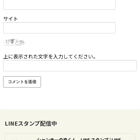
サイト
上に表示された文字を入力してください。
LINEスタンプ配信中
シャンチーの卒くん – LINE スタンプ | LINE