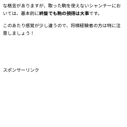
な格言がありますが、取った駒を使えないシャンチーにお
いては、基本的に
終盤でも駒の損得は大事
です。
このあたり感覚が少し違うので、将棋経験者の方は特に注
意しましょう！
スポンサーリンク