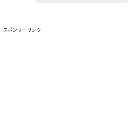
スポンサーリンク