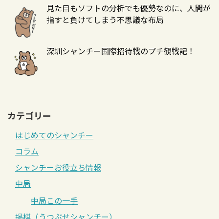
見た目もソフトの分析でも優勢なのに、人間が
指すと負けてしまう不思議な布局
深圳シャンチー国際招待戦のプチ観戦記！
カテゴリー
はじめてのシャンチー
コラム
シャンチーお役立ち情報
中局
中局この一手
掲棋（うつぶせシャンチー）