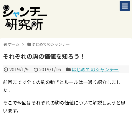
ホーム
はじめてのシャンチー
それぞれの駒の価値を知ろう！
2019/1/9
2019/1/16
はじめてのシャンチー
前回までで全ての駒の動きとルールは一通り紹介しまし
た。
そこで今回はそれぞれの駒の価値について解説しようと思
います。