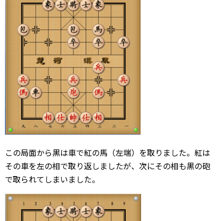
この局面から黒は車で紅の馬（左端）を取りました。紅は
その車を左の相で取り返しましたが、次にその相も黒の砲
で取られてしまいました。