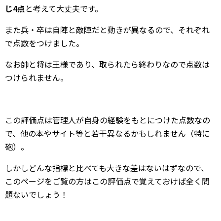
じ4点
と考えて大丈夫です。
また兵・卒は自陣と敵陣だと動きが異なるので、それぞれ
で点数をつけました。
なお帥と将は王様であり、取られたら終わりなので点数は
つけられません。
この評価点は管理人が自身の経験をもとにつけた点数なの
で、他の本やサイト等と若干異なるかもしれません（特に
砲）。
しかしどんな指標と比べても大きな差はないはずなので、
このページをご覧の方はこの評価点で覚えておけば全く問
題ないでしょう！