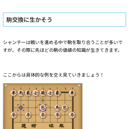
駒交換に生かそう
シャンチーは戦いを進める中で駒を取り合うことが多いで
すが、その際に先ほどの駒の価値の知識が生きてきます。
ここからは具体的な例を交え見ていきましょう！