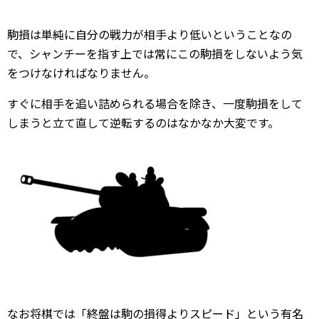
駒損は単純に自分の戦力が相手より低いということなの
で、シャンチーを指す上では常にこの駒損をしないよう気
をつけなければなりません。
すぐに相手を追い詰められる場合を除き、一度駒損をして
しまうと立て直して逆転するのはなかなか大変です。
なお将棋では「終盤は駒の損得よりスピード」という有名