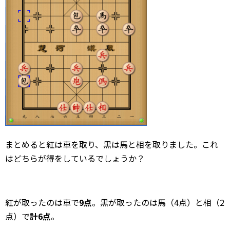
まとめると紅は車を取り、黒は馬と相を取りました。これ
はどちらが得をしているでしょうか？
紅が取ったのは車で
9点
。黒が取ったのは馬（4点）と相（2
点）で
計6点
。