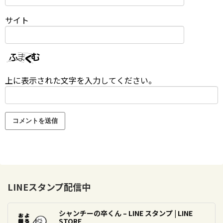
サイト
上に表示された文字を入力してください。
LINEスタンプ配信中
シャンチーの卒くん – LINE スタンプ | LINE
STORE