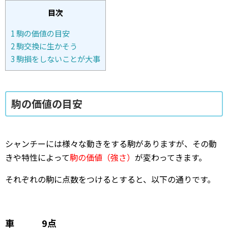
目次
1
駒の価値の目安
2
駒交換に生かそう
3
駒損をしないことが大事
駒の価値の目安
シャンチーには様々な動きをする駒がありますが、その動
きや特性によって
駒の価値（強さ）
が変わってきます。
それぞれの駒に点数をつけるとすると、以下の通りです。
車 9点