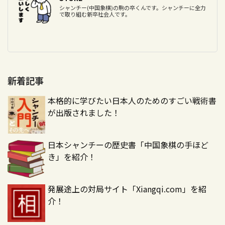
シャンチー(中国象棋)の駒の卒くんです。シャンチーに全力
で取り組む新卒社会人です。
新着記事
本格的に学びたい日本人のためのすごい戦術書
が出版されました！
日本シャンチーの歴史書「中国象棋の手ほど
き」を紹介！
発展途上の対局サイト「Xiangqi.com」を紹
介！