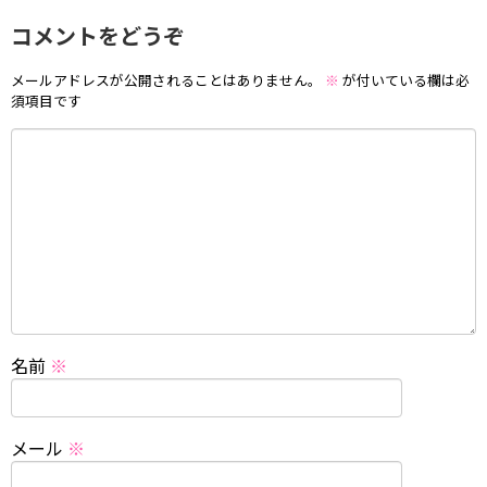
コメントをどうぞ
メールアドレスが公開されることはありません。
※
が付いている欄は必
須項目です
名前
※
メール
※