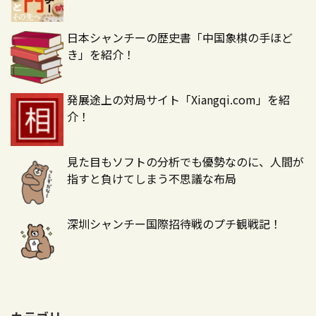
日本シャンチーの歴史書「中国象棋の手ほど
き」を紹介！
発展途上の対局サイト「Xiangqi.com」を紹
介！
見た目もソフトの分析でも優勢なのに、人間が
指すと負けてしまう不思議な布局
深圳シャンチー国際招待戦のプチ観戦記！