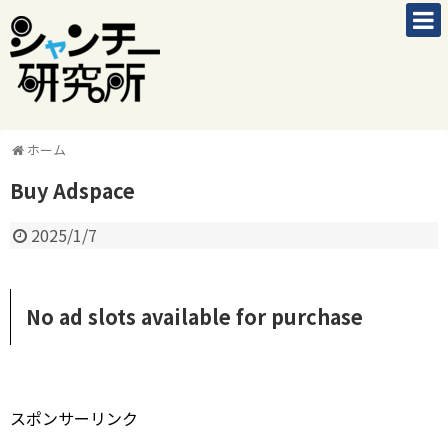
ホーム
Buy Adspace
2025/1/7
No ad slots available for purchase
スポンサーリンク