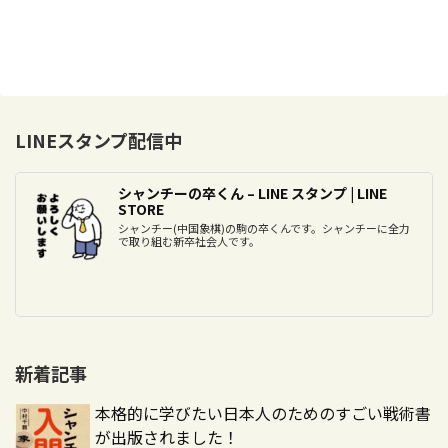
LINEスタンプ配信中
シャンチーの卒くん – LINE スタンプ | LINE
STORE
シャンチー(中国象棋)の駒の卒くんです。シャンチーに全力
で取り組む新卒社会人です。
新着記事
本格的に学びたい日本人のためのすごい戦術書
が出版されました！